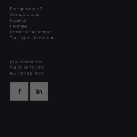
Pourquoi nous ?
Compétences
Rapidité
Pérénité
Leader sur le secteur
Tous types de moteurs
I.R.M dieselparts
Tel: 03 28 29 28 10
Fax: 03 28 61 61 61