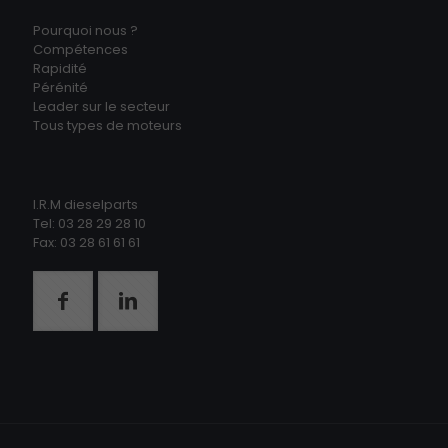
Pourquoi nous ?
Compétences
Rapidité
Pérénité
Leader sur le secteur
Tous types de moteurs
I.R.M dieselparts
Tel: 03 28 29 28 10
Fax: 03 28 61 61 61