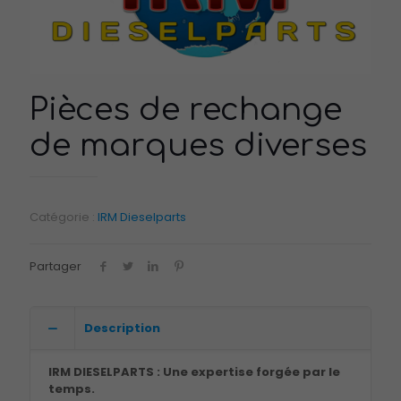
Pièces de rechange
de marques diverses
Catégorie :
IRM Dieselparts
Partager
Description
IRM DIESELPARTS : Une expertise forgée par le
temps.