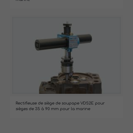
Rectifieuse de siège de soupape VDS2E pour
sièges de 35 à 90 mm pour la marine