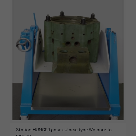
Station HUNGER pour culasse type WV pour la
marine