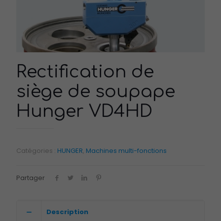
Rectification de
siège de soupape
Hunger VD4HD
Catégories :
HUNGER
,
Machines multi-fonctions
Partager
Description