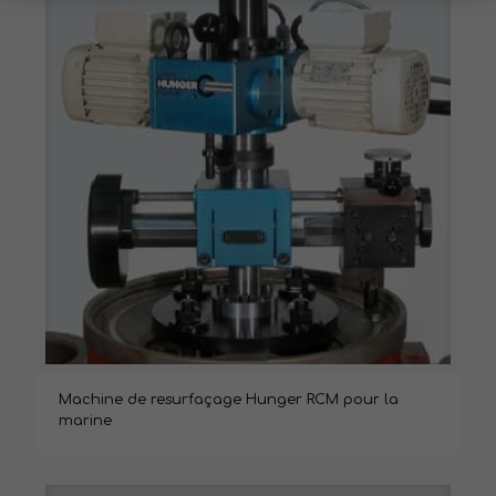
Machine de resurfaçage Hunger RCM pour la
marine