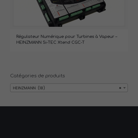
Régulateur Numérique pour Turbines à Vapeur –
HEINZMANN Si-TEC Xtend CGC-T
Catégories de produits
HEINZMANN (18)
×