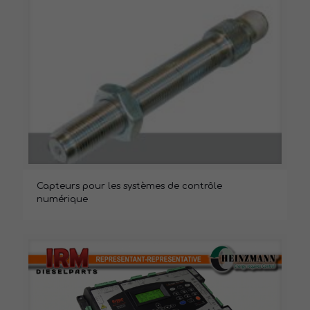
Capteurs pour les systèmes de contrôle
numérique