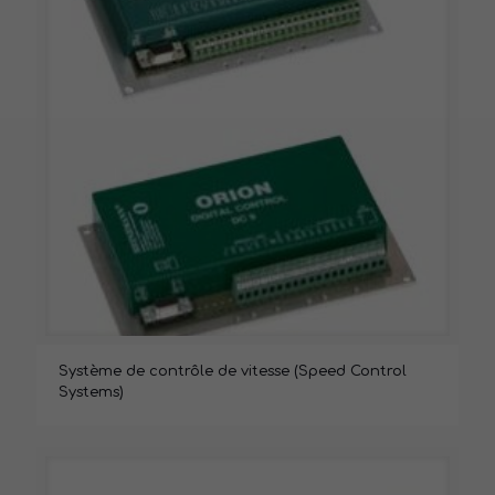
Système de contrôle de vitesse (Speed Control
Systems)