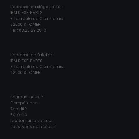
L’adresse du siège social :
IRM DIESELPARTS
8 Ter route de Clairmarais
62500 ST OMER
Tel : 03.28.29.28.10
L’adresse de l’atelier :
IRM DIESELPARTS
8 Ter route de Clairmarais
62500 ST OMER
Pourquoi nous ?
Compétences
Rapidité
Pérénité
Leader sur le secteur
Tous types de moteurs