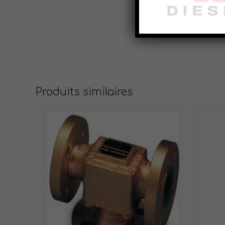
Produits similaires