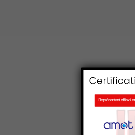
Certificat