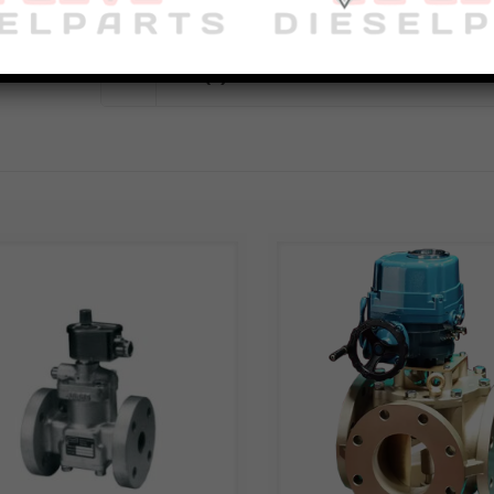
Avis (0)